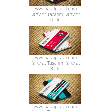
www.baskipazari.com
Kartvizit Tasarım Kartvizit
Baskı
www.baskipazari.com
Kartvizit Tasarım Kartvizit
Baskı
www.baskipazari.com