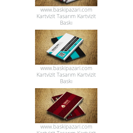
www.baskipazari.com
Kartvizit Tasarım Kartvizit
Baskı
www.baskipazari.com
Kartvizit Tasarım Kartvizit
Baskı
www.baskipazari.com